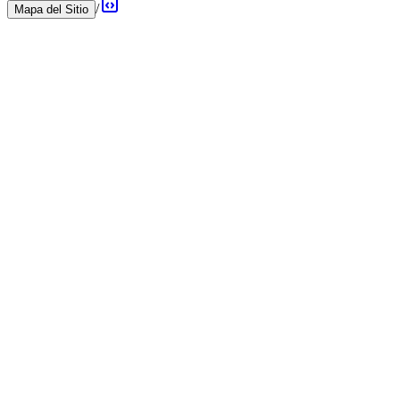
/
Mapa del Sitio