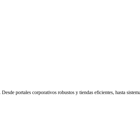
 Desde portales corporativos robustos y tiendas eficientes, hasta sistem