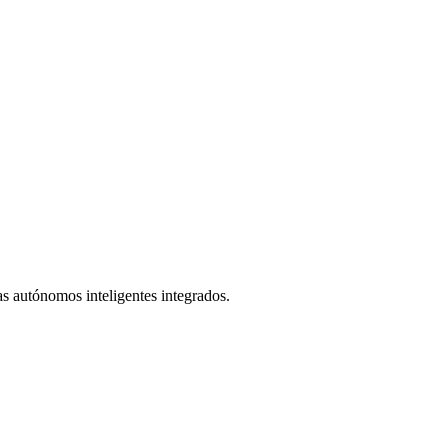
as autónomos inteligentes integrados.