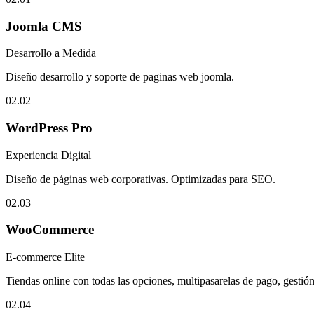
Joomla CMS
Desarrollo a Medida
Diseño desarrollo y soporte de paginas web joomla.
02.
02
WordPress Pro
Experiencia Digital
Diseño de páginas web corporativas. Optimizadas para SEO.
02.
03
WooCommerce
E-commerce Elite
Tiendas online con todas las opciones, multipasarelas de pago, gestión
02.
04