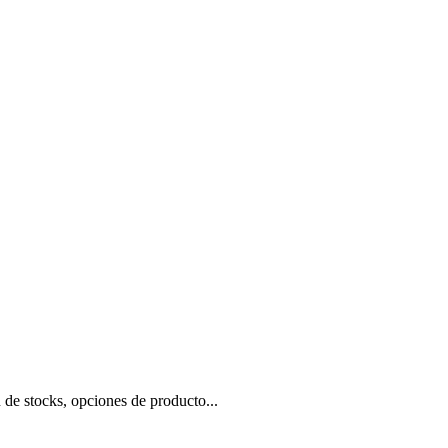
 de stocks, opciones de producto...